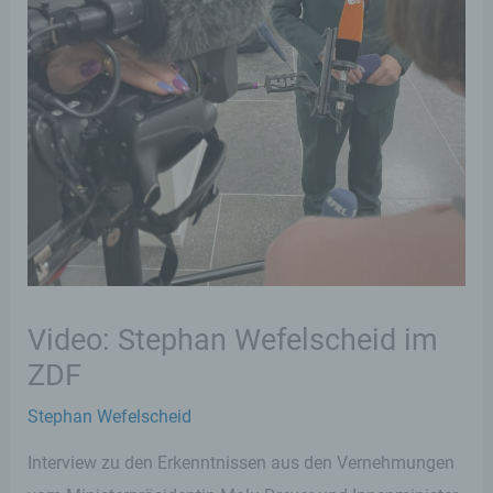
Video: Stephan Wefelscheid im
ZDF
Stephan Wefelscheid
Interview zu den Erkenntnissen aus den Vernehmungen