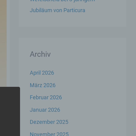
Jubiläum von Particura
Archiv
April 2026
März 2026
Februar 2026
Januar 2026
Dezember 2025
November 2025