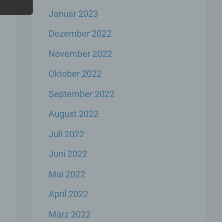
Januar 2023
Dezember 2022
November 2022
er
Oktober 2022
genen
n,
September 2022
August 2022
Juli 2022
 den
s
Juni 2022
Mai 2022
April 2022
März 2022