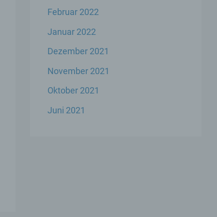
 ihre
Februar 2022
Januar 2022
Dezember 2021
November 2021
ese
Oktober 2021
liche
Juni 2021
ekte
chsel