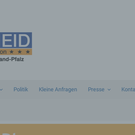
Politik
Kleine Anfragen
Presse
Konta