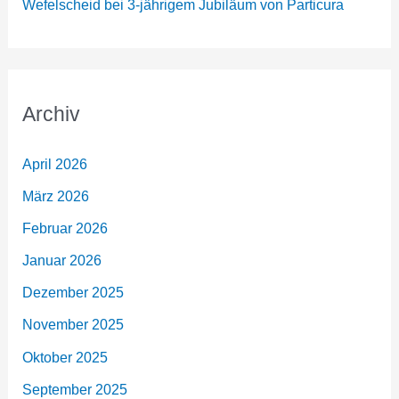
Wefelscheid bei 3-jährigem Jubiläum von Particura
Archiv
April 2026
März 2026
Februar 2026
Januar 2026
Dezember 2025
November 2025
Oktober 2025
September 2025