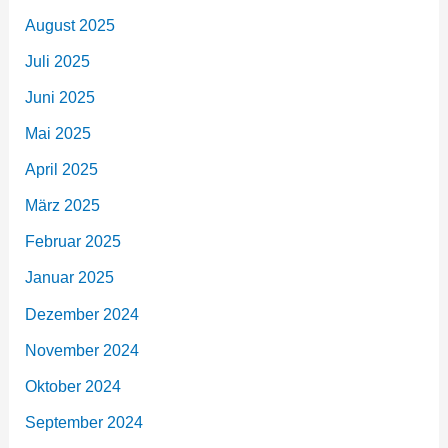
August 2025
Juli 2025
Juni 2025
Mai 2025
April 2025
März 2025
Februar 2025
Januar 2025
Dezember 2024
November 2024
Oktober 2024
September 2024