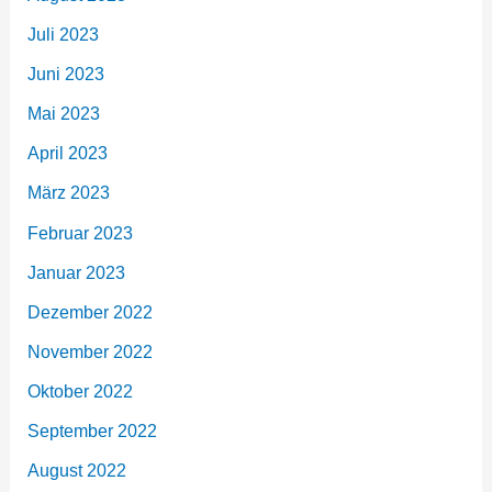
Juli 2023
Juni 2023
Mai 2023
April 2023
März 2023
Februar 2023
Januar 2023
Dezember 2022
November 2022
Oktober 2022
September 2022
August 2022