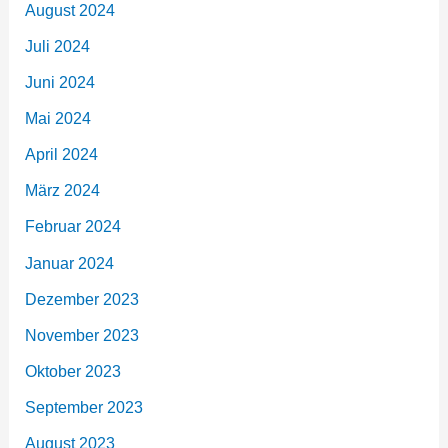
August 2024
Juli 2024
Juni 2024
Mai 2024
April 2024
März 2024
Februar 2024
Januar 2024
Dezember 2023
November 2023
Oktober 2023
September 2023
August 2023