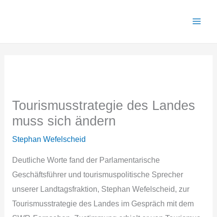
Zum
Inhalt
springen
Tourismusstrategie des Landes
muss sich ändern
Stephan Wefelscheid
Deutliche Worte fand der Parlamentarische
Geschäftsführer und tourismuspolitische Sprecher
unserer Landtagsfraktion, Stephan Wefelscheid, zur
Tourismusstrategie des Landes im Gespräch mit dem