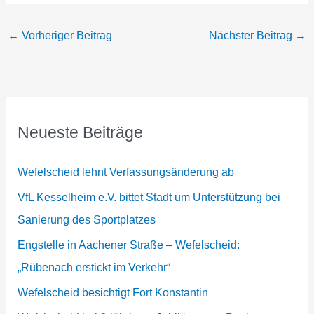
←
Vorheriger Beitrag
Nächster Beitrag
→
Neueste Beiträge
Wefelscheid lehnt Verfassungsänderung ab
VfL Kesselheim e.V. bittet Stadt um Unterstützung bei
Sanierung des Sportplatzes
Engstelle in Aachener Straße – Wefelscheid:
„Rübenach erstickt im Verkehr“
Wefelscheid besichtigt Fort Konstantin