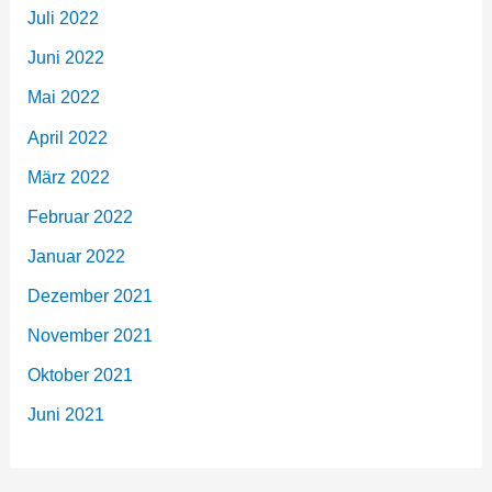
Juli 2022
Juni 2022
Mai 2022
April 2022
März 2022
Februar 2022
Januar 2022
Dezember 2021
November 2021
Oktober 2021
Juni 2021