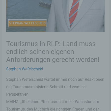
Tourismus in RLP: Land muss
endlich seinen eigenen
Anforderungen gerecht werden!
Stephan Wefelscheid
Stephan Wefelscheid wartet immer noch auf Reaktionen
der Tourismusministerin Schmitt und vermisst
Perspektiven
MAINZ. „Rheinland-Pfalz braucht mehr Wachstum im
Tourismus, den Mut sich die richtigen Fragen und den