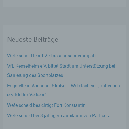
Neueste Beiträge
Wefelscheid lehnt Verfassungsänderung ab
VfL Kesselheim e.V. bittet Stadt um Unterstützung bei
Sanierung des Sportplatzes
Engstelle in Aachener Straße – Wefelscheid: „Rübenach
erstickt im Verkehr“
Wefelscheid besichtigt Fort Konstantin
Wefelscheid bei 3-jährigem Jubiläum von Particura