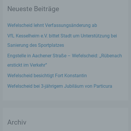
Neueste Beiträge
Wefelscheid lehnt Verfassungsänderung ab
VfL Kesselheim e.V. bittet Stadt um Unterstützung bei
Sanierung des Sportplatzes
Engstelle in Aachener Straße – Wefelscheid: „Rübenach
erstickt im Verkehr“
Wefelscheid besichtigt Fort Konstantin
Wefelscheid bei 3-jährigem Jubiläum von Particura
Archiv