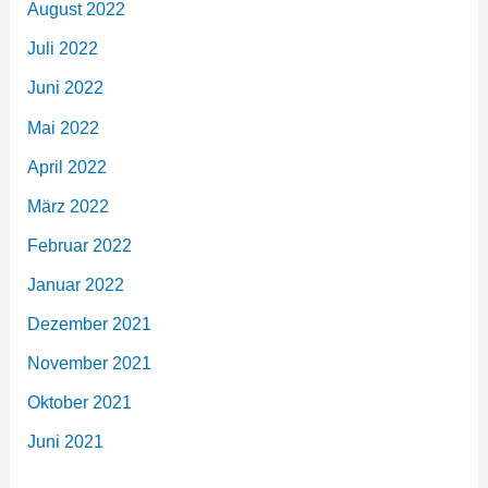
August 2022
Juli 2022
Juni 2022
Mai 2022
April 2022
März 2022
Februar 2022
Januar 2022
Dezember 2021
November 2021
Oktober 2021
Juni 2021