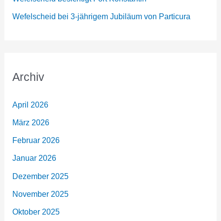
Wefelscheid bei 3-jährigem Jubiläum von Particura
Archiv
April 2026
März 2026
Februar 2026
Januar 2026
Dezember 2025
November 2025
Oktober 2025