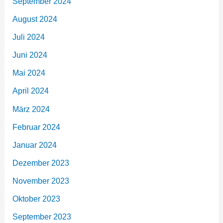
September 2024
August 2024
Juli 2024
Juni 2024
Mai 2024
April 2024
März 2024
Februar 2024
Januar 2024
Dezember 2023
November 2023
Oktober 2023
September 2023