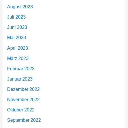
August 2023
Juli 2023
Juni 2023
Mai 2023
April 2023
März 2023
Februar 2023
Januar 2023
Dezember 2022
November 2022
Oktober 2022
September 2022