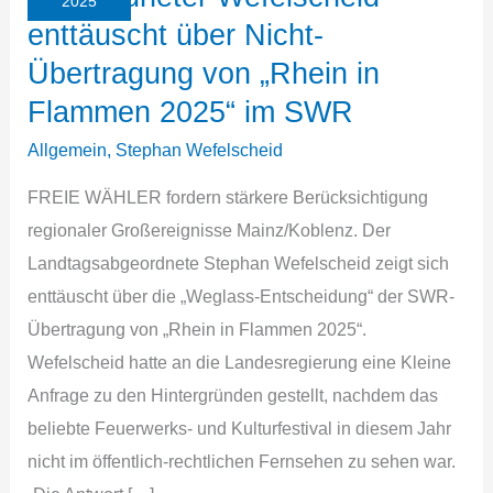
2025
enttäuscht über Nicht-
Übertragung von „Rhein in
Flammen 2025“ im SWR
Allgemein
,
Stephan Wefelscheid
FREIE WÄHLER fordern stärkere Berücksichtigung
regionaler Großereignisse Mainz/Koblenz. Der
Landtagsabgeordnete Stephan Wefelscheid zeigt sich
enttäuscht über die „Weglass-Entscheidung“ der SWR-
Übertragung von „Rhein in Flammen 2025“.
Wefelscheid hatte an die Landesregierung eine Kleine
Anfrage zu den Hintergründen gestellt, nachdem das
beliebte Feuerwerks- und Kulturfestival in diesem Jahr
nicht im öffentlich-rechtlichen Fernsehen zu sehen war.