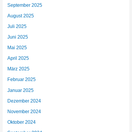
September 2025
August 2025
Juli 2025
Juni 2025
Mai 2025
April 2025
März 2025
Februar 2025
Januar 2025
Dezember 2024
November 2024
Oktober 2024