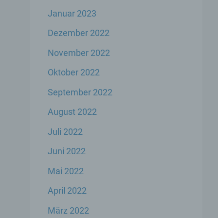
Januar 2023
er
Dezember 2022
genen
November 2022
n,
Oktober 2022
September 2022
 den
s
August 2022
Juli 2022
Juni 2022
Mai 2022
April 2022
 ihre
März 2022