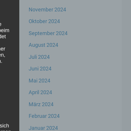
November 2024
Oktober 2024
e
beim
September 2024
det
August 2024
ner
en,
Juli 2024
.
Juni 2024
Mai 2024
April 2024
März 2024
Februar 2024
sich
Januar 2024