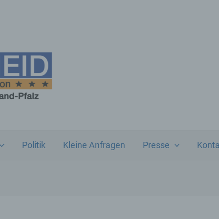
Politik
Kleine Anfragen
Presse
Konta