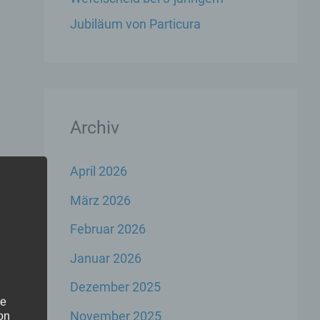
Jubiläum von Particura
Archiv
April 2026
März 2026
Februar 2026
Januar 2026
Dezember 2025
he
November 2025
on