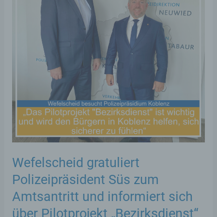
Wefelscheid gratuliert
Polizeipräsident Süs zum
Amtsantritt und informiert sich
über Pilotprojekt „Bezirksdienst“