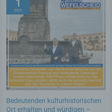
1
2025
Bedeutenden kulturhistorischen
Ort erhalten und würdigen –