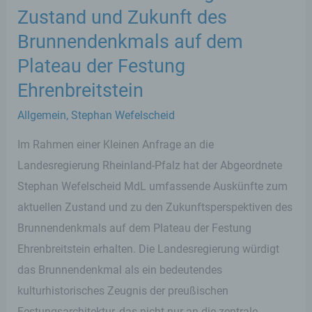
Zustand und Zukunft des
Brunnendenkmals auf dem
Plateau der Festung
Ehrenbreitstein
Allgemein
,
Stephan Wefelscheid
Im Rahmen einer Kleinen Anfrage an die
Landesregierung Rheinland-Pfalz hat der Abgeordnete
Stephan Wefelscheid MdL umfassende Auskünfte zum
aktuellen Zustand und zu den Zukunftsperspektiven des
Brunnendenkmals auf dem Plateau der Festung
Ehrenbreitstein erhalten. Die Landesregierung würdigt
das Brunnendenkmal als ein bedeutendes
kulturhistorisches Zeugnis der preußischen
Festungsarchitektur, das nicht nur an die zentrale