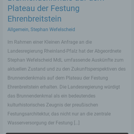
Plateau der Festung
Ehrenbreitstein
Allgemein
,
Stephan Wefelscheid
Im Rahmen einer Kleinen Anfrage an die
Landesregierung Rheinland-Pfalz hat der Abgeordnete
Stephan Wefelscheid MdL umfassende Auskünfte zum
aktuellen Zustand und zu den Zukunftsperspektiven des
Brunnendenkmals auf dem Plateau der Festung
Ehrenbreitstein erhalten. Die Landesregierung würdigt
das Brunnendenkmal als ein bedeutendes
kulturhistorisches Zeugnis der preußischen
Festungsarchitektur, das nicht nur an die zentrale
Wasserversorgung der Festung […]