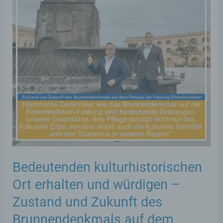
Bedeutenden kulturhistorischen
Ort erhalten und würdigen –
Zustand und Zukunft des
Brunnendenkmals auf dem