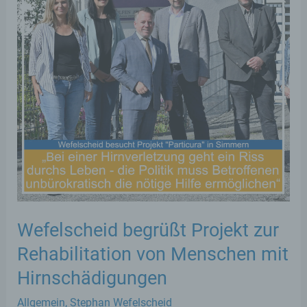
Wefelscheid begrüßt Projekt zur
Rehabilitation von Menschen mit
Hirnschädigungen
Allgemein
,
Stephan Wefelscheid