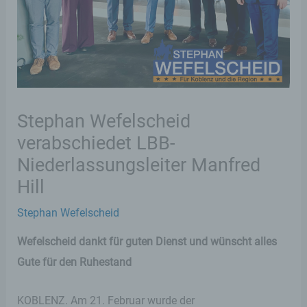
Stephan Wefelscheid
verabschiedet LBB-
Niederlassungsleiter Manfred
Hill
Stephan Wefelscheid
Wefelscheid dankt für guten Dienst und wünscht alles
Gute für den Ruhestand
KOBLENZ. Am 21. Februar wurde der