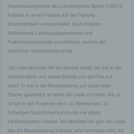
Niederlassungsleiter des Landesbetrieb Bauen (LBB) in
Koblenz in einem Festakt auf der Festung
Ehrenbreitstein verabschiedet. Auch Stephan
Wefelscheid, Landtagsabgeordneter und
Fraktionsvorsitzender aus Koblenz, wohnte der
feierlichen Verabschiedung bei.
„Ich habe Manfred Hill als Macher erlebt, der tief in der
Materie steckt und seinen Betrieb von der Pike auf
kennt. Er hat in der Niederlassung auf quasi allen
Ebenen gearbeitet, er kennt die Leute und ihren Job, er
ist tief in den Projekten drin“, so Wefelscheid. „In
bisherigen Gesprächen konnte ich viel dieser
Fachkompetenz erleben. Mit Manfred Hill geht ein Leiter,
den die Niederlassung Koblenz sehr vermissen wird. Ich