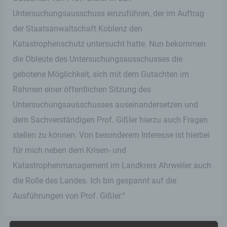
Untersuchungsausschuss einzuführen, der im Auftrag
der Staatsanwaltschaft Koblenz den
Katastrophenschutz untersucht hatte. Nun bekommen
die Obleute des Untersuchungsausschusses die
gebotene Möglichkeit, sich mit dem Gutachten im
Rahmen einer öffentlichen Sitzung des
Untersuchungsausschusses auseinandersetzen und
dem Sachverständigen Prof. Gißler hierzu auch Fragen
stellen zu können. Von besonderem Interesse ist hierbei
für mich neben dem Krisen- und
Katastrophenmanagement im Landkreis Ahrweiler auch
die Rolle des Landes. Ich bin gespannt auf die
Ausführungen von Prof. Gißler.“