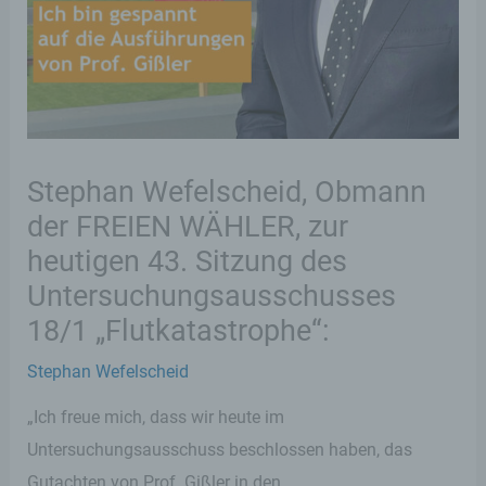
Stephan Wefelscheid, Obmann
der FREIEN WÄHLER, zur
heutigen 43. Sitzung des
Untersuchungsausschusses
18/1 „Flutkatastrophe“:
Stephan Wefelscheid
„Ich freue mich, dass wir heute im
Untersuchungsausschuss beschlossen haben, das
Gutachten von Prof. Gißler in den