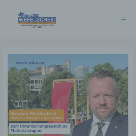
Zum
Inhalt
springen