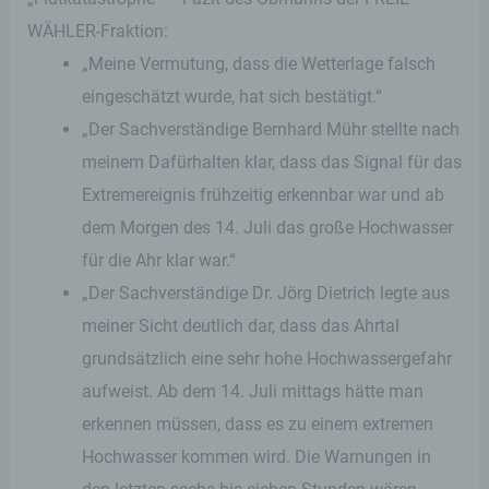
WÄHLER-Fraktion:
„Meine Vermutung, dass die Wetterlage falsch
eingeschätzt wurde, hat sich bestätigt.“
„Der Sachverständige Bernhard Mühr stellte nach
meinem Dafürhalten klar, dass das Signal für das
Extremereignis frühzeitig erkennbar war und ab
dem Morgen des 14. Juli das große Hochwasser
für die Ahr klar war.“
„Der Sachverständige Dr. Jörg Dietrich legte aus
meiner Sicht deutlich dar, dass das Ahrtal
grundsätzlich eine sehr hohe Hochwassergefahr
aufweist. Ab dem 14. Juli mittags hätte man
erkennen müssen, dass es zu einem extremen
Hochwasser kommen wird. Die Warnungen in