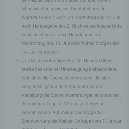
den letzten sechs bis sieben Stunden wären
lebenswichtig gewesen. Die Anhebung der
Warnstufe von 2 auf 4 am Vormittag des 14. Juli
nach Herausgabe des 2. Hochwasserlageberichts
lässt eine Lücke in den Handlungen am
Nachmittag des 13. Juli oder frühen Morgen des
14. Juli vermuten.“
„Die Sachverständige Prof. Dr. Hannah Cloke
stellte nach meiner Überzeugung insbesondere
fest, dass die Überschwemmungen, die sich
ereigneten, genau dem Ausmaß und der
Verteilung der Überschwemmungen entsprachen,
die mehrere Tage im Voraus vorhergesagt
worden waren. Auf meine Nachfrage zur
Beantwortung der Kleinen Anfrage vom 7. Januar