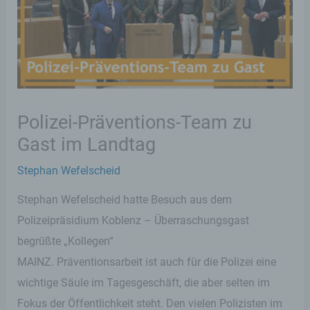
Polizei-Präventions-Team zu
Gast im Landtag
Stephan Wefelscheid
Stephan Wefelscheid hatte Besuch aus dem
Polizeipräsidium Koblenz – Überraschungsgast
begrüßte „Kollegen“
MAINZ. Präventionsarbeit ist auch für die Polizei eine
wichtige Säule im Tagesgeschäft, die aber selten im
Fokus der Öffentlichkeit steht. Den vielen Polizisten im