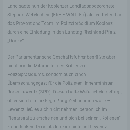
Land sagte nun der Koblenzer Landtagsabgeordnete
Stephan Wefelscheid (FREIE WÄHLER) stellvertretend an
das Präventions-Team im Polizeipräsidium Koblenz
durch eine Einladung in den Landtag Rheinland-Pfalz
„Danke“.
Der Parlamentarische Geschäftsführer begrüßte aber
nicht nur die Mitarbeiter des Koblenzer
Polizeipräsidiums, sondern auch einen
Überraschungsgast für die Polizisten: Innenminister
Roger Lewentz (SPD). Diesen hatte Wefelscheid gefragt,
ob er sich für eine Begrüßung Zeit nehmen wolle –
Lewentz ließ es sich nicht nehmen, persönlich im
Plenarsaal zu erscheinen und sich bei seinen „Kollegen“
zu bedanken. Denn als Innenminister ist Lewentz