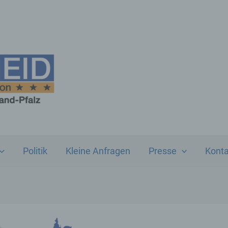
Politik
Kleine Anfragen
Presse
Konta