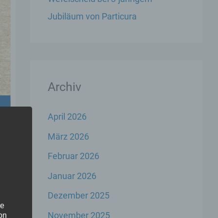
Jubiläum von Particura
Archiv
April 2026
März 2026
Februar 2026
Januar 2026
Dezember 2025
he
November 2025
on