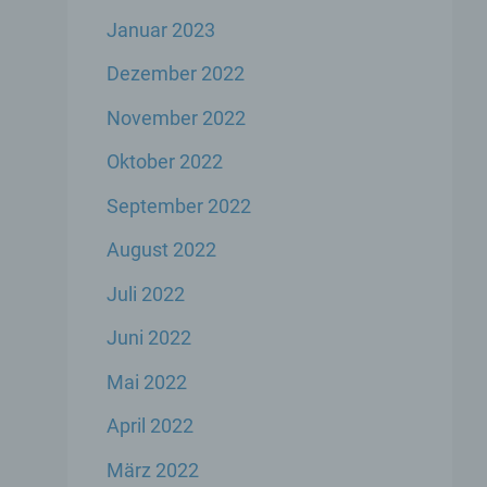
Januar 2023
er
Dezember 2022
genen
November 2022
n,
Oktober 2022
September 2022
 den
s
August 2022
Juli 2022
Juni 2022
Mai 2022
April 2022
 ihre
März 2022