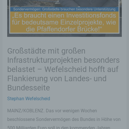
Großstädte mit großen
Infrastrukturprojekten besonders
belastet – Wefelscheid hofft auf
Flankierung von Landes- und
Bundesseite
Stephan Wefelscheid
MAINZ/KOBLENZ. Das vor wenigen Wochen
beschlossene Sondervermögen des Bundes in Höhe von
500 Milliarden Euro soll in den kommenden Jahren