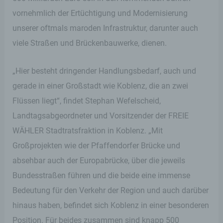
vornehmlich der Ertüchtigung und Modernisierung
unserer oftmals maroden Infrastruktur, darunter auch
viele Straßen und Brückenbauwerke, dienen.
„Hier besteht dringender Handlungsbedarf, auch und
gerade in einer Großstadt wie Koblenz, die an zwei
Flüssen liegt“, findet Stephan Wefelscheid,
Landtagsabgeordneter und Vorsitzender der FREIE
WÄHLER Stadtratsfraktion in Koblenz. „Mit
Großprojekten wie der Pfaffendorfer Brücke und
absehbar auch der Europabrücke, über die jeweils
Bundesstraßen führen und die beide eine immense
Bedeutung für den Verkehr der Region und auch darüber
hinaus haben, befindet sich Koblenz in einer besonderen
Position. Für beides zusammen sind knapp 500