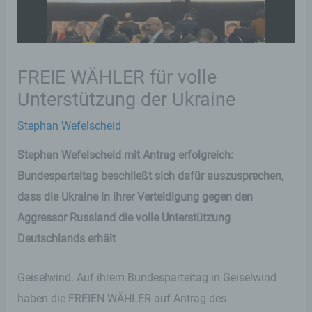
FREIE WÄHLER für volle
Unterstützung der Ukraine
Stephan Wefelscheid
Stephan Wefelscheid mit Antrag erfolgreich:
Bundesparteitag beschließt sich dafür auszusprechen,
dass die Ukraine in ihrer Verteidigung gegen den
Aggressor Russland die volle Unterstützung
Deutschlands erhält
Geiselwind. Auf ihrem Bundesparteitag in Geiselwind
haben die FREIEN WÄHLER auf Antrag des