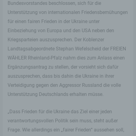
Bundesvorstandes beschlossen, sich für die
Unterstützung von internationalen Friedensbemühungen
für einen fairen Frieden in der Ukraine unter
Einbeziehung von Europa und den USA neben den
Kriegsparteien auszusprechen. Der Koblenzer
Landtagsabgeordnete Stephan Wefelscheid der FREIEN
WÄHLER Rheinland-Pfalz nahm dies zum Anlass einen
Ergänzungsantrag zu stellen, der vorsieht sich dafür
auszusprechen, dass bis dahin die Ukraine in ihrer
Verteidigung gegen den Aggressor Russland die volle
Unterstützung Deutschlands erhalten müsse.
„Dass Frieden für die Ukraine das Ziel einer jeden
verantwortungsvollen Politik sein muss, steht außer
Frage. Wie allerdings ein „fairer Frieden“ aussehen soll,