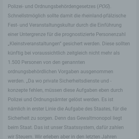
Polizei- und Ordnungsbehördengesetzes (
POG
).
Schnellstmöglich sollte damit die rheinland-pfälzische
Fest- und Veranstaltungskultur durch die Einführung
einer Untergrenze für die prognostizierte Personenzahl
„Kleinstveranstaltungen“ gesichert werden. Diese sollten
künftig bei voraussichtlich zeitgleich nicht mehr als
1.500 Personen von den genannten
ordnungsbehördlichen Vorgaben ausgenommen
werden. „Da wo private Sicherheitsdienste und -
konzepte fehlen, müssen diese Aufgaben eben durch
Polizei und Ordnungsämter gelöst werden. Es ist
nämlich in erster Linie die Aufgabe des Staates, für die
Sicherheit zu sorgen. Denn das Gewaltmonopol liegt
beim Staat. Das ist unser Staatssystem, dafür zahlen
wir Steuern. Wir erleben aber in den letzten Jahren