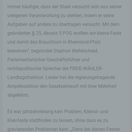
immer häufiger, dass der Staat versucht sich aus seiner
ureigenen Verantwortung zu stehlen, indem er seine
Aufgaben auf andere zu übertragen versucht. Mit dem
geänderten § 25, Absatz 5 POG wollten wir kleine Feste
und damit das Brauchtum in Rheinland-Pfalz
bewahren“, begründet Stephan Wefelscheid,
Parlamentarischer Geschäftsführer und
rechtspolitischer Sprecher der FREIE-WÄHLER-
Landtagsfraktion. Leider hat die regierungstragende
Ampelkoalition den Gesetzentwurf mit ihrer Mehrheit
abgelehnt.
Es war jahrzehntelang kein Problem, Kleinst- und
Kleinfeste stattfinden zu lassen, ohne dass es zu
gravierenden Problemen kam. „Denn bei diesen Festen