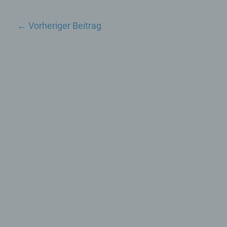
←
Vorheriger Beitrag