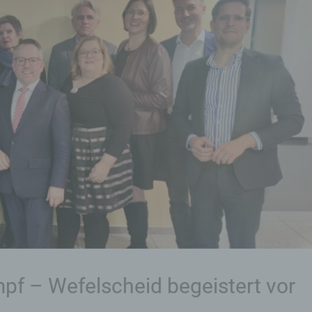
f – Wefelscheid begeistert vor