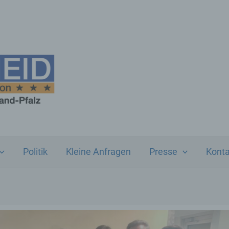
Politik
Kleine Anfragen
Presse
Konta