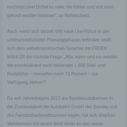
nochmal zwei Drittel so viele, die fehlen und erst noch
gebaut werden müssten“, so Wefelscheid.
Auch, wenn sich derzeit 698 neue Lkw-Plätze in den
unterschiedlichsten Planungsphasen befinden, stellt
sich dem verkehrspolitischen Sprecher der FREIEN
WÄHLER die nächste Frage: „Wie, wann und wo werden
die anschließend noch fehlenden 1.800 Stell- und
Rastplätze – immerhin noch 70 Prozent – zur
Verfügung stehen?“
Da seit Jahresbeginn 2021 die Bundesautobahnen in
der Zuständigkeit der Autobahn GmbH des Bundes und
des Fernstraßenbundesamtes liegen, hat sich Stephan
Wefelscheid mit einem Brief direkt an den neuen