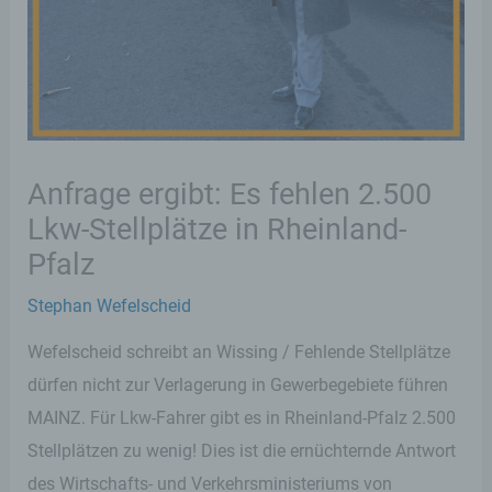
Anfrage ergibt: Es fehlen 2.500
Lkw-Stellplätze in Rheinland-
Pfalz
Stephan Wefelscheid
Wefelscheid schreibt an Wissing / Fehlende Stellplätze
dürfen nicht zur Verlagerung in Gewerbegebiete führen
MAINZ. Für Lkw-Fahrer gibt es in Rheinland-Pfalz 2.500
Stellplätzen zu wenig! Dies ist die ernüchternde Antwort
des Wirtschafts- und Verkehrsministeriums von