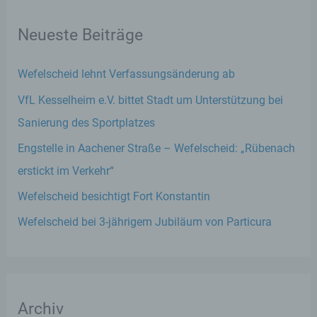
Neueste Beiträge
Wefelscheid lehnt Verfassungsänderung ab
VfL Kesselheim e.V. bittet Stadt um Unterstützung bei
Sanierung des Sportplatzes
Engstelle in Aachener Straße – Wefelscheid: „Rübenach
erstickt im Verkehr“
Wefelscheid besichtigt Fort Konstantin
Wefelscheid bei 3-jährigem Jubiläum von Particura
Archiv