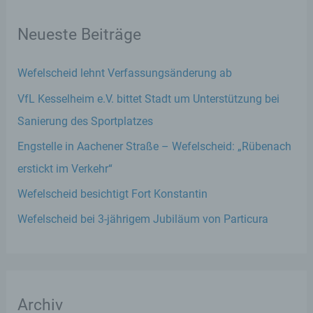
Neueste Beiträge
Wefelscheid lehnt Verfassungsänderung ab
VfL Kesselheim e.V. bittet Stadt um Unterstützung bei
Sanierung des Sportplatzes
Engstelle in Aachener Straße – Wefelscheid: „Rübenach
erstickt im Verkehr“
Wefelscheid besichtigt Fort Konstantin
Wefelscheid bei 3-jährigem Jubiläum von Particura
Archiv