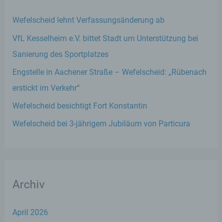
Wefelscheid lehnt Verfassungsänderung ab
VfL Kesselheim e.V. bittet Stadt um Unterstützung bei
Sanierung des Sportplatzes
Engstelle in Aachener Straße – Wefelscheid: „Rübenach
erstickt im Verkehr“
Wefelscheid besichtigt Fort Konstantin
Wefelscheid bei 3-jährigem Jubiläum von Particura
Archiv
April 2026