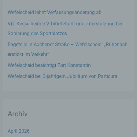
Wefelscheid lehnt Verfassungsänderung ab
VfL Kesselheim e.V. bittet Stadt um Unterstützung bei
Sanierung des Sportplatzes
Engstelle in Aachener Straße – Wefelscheid: „Rübenach
erstickt im Verkehr“
Wefelscheid besichtigt Fort Konstantin
Wefelscheid bei 3-jährigem Jubiläum von Particura
Archiv
April 2026