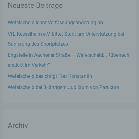
Neueste Beiträge
Wefelscheid lehnt Verfassungsänderung ab
VfL Kesselheim e.V. bittet Stadt um Unterstützung bei
Sanierung des Sportplatzes
Engstelle in Aachener Straße – Wefelscheid: „Rübenach
erstickt im Verkehr“
Wefelscheid besichtigt Fort Konstantin
Wefelscheid bei 3-jährigem Jubiläum von Particura
Archiv