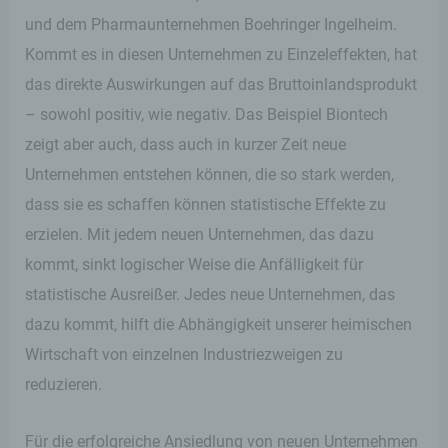
und dem Pharmaunternehmen Boehringer Ingelheim.
Kommt es in diesen Unternehmen zu Einzeleffekten, hat
das direkte Auswirkungen auf das Bruttoinlandsprodukt
– sowohl positiv, wie negativ. Das Beispiel Biontech
zeigt aber auch, dass auch in kurzer Zeit neue
Unternehmen entstehen können, die so stark werden,
dass sie es schaffen können statistische Effekte zu
erzielen. Mit jedem neuen Unternehmen, das dazu
kommt, sinkt logischer Weise die Anfälligkeit für
statistische Ausreißer. Jedes neue Unternehmen, das
dazu kommt, hilft die Abhängigkeit unserer heimischen
Wirtschaft von einzelnen Industriezweigen zu
reduzieren.
Für die erfolgreiche Ansiedlung von neuen Unternehmen