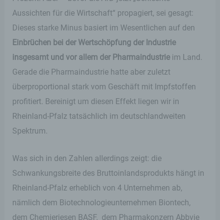
Aussichten für die Wirtschaft“ propagiert, sei gesagt:
Dieses starke Minus basiert im Wesentlichen auf den
Einbrüchen bei der Wertschöpfung der Industrie
insgesamt und vor allem der Pharmaindustrie
im Land.
Gerade die Pharmaindustrie hatte aber zuletzt
überproportional stark vom Geschäft mit Impfstoffen
profitiert. Bereinigt um diesen Effekt liegen wir in
Rheinland-Pfalz tatsächlich im deutschlandweiten
Spektrum.
Was sich in den Zahlen allerdings zeigt: die
Schwankungsbreite des Bruttoinlandsprodukts hängt in
Rheinland-Pfalz erheblich von 4 Unternehmen ab,
nämlich dem Biotechnologieunternehmen Biontech,
dem Chemieriesen BASF, dem Pharmakonzern Abbvie