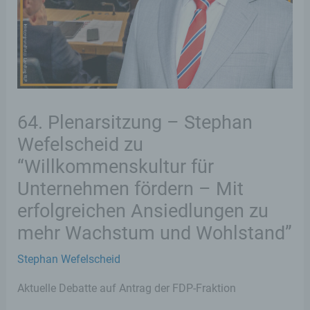
64. Plenarsitzung – Stephan
Wefelscheid zu
“Willkommenskultur für
Unternehmen fördern – Mit
erfolgreichen Ansiedlungen zu
mehr Wachstum und Wohlstand”
Stephan Wefelscheid
Aktuelle Debatte auf Antrag der FDP-Fraktion