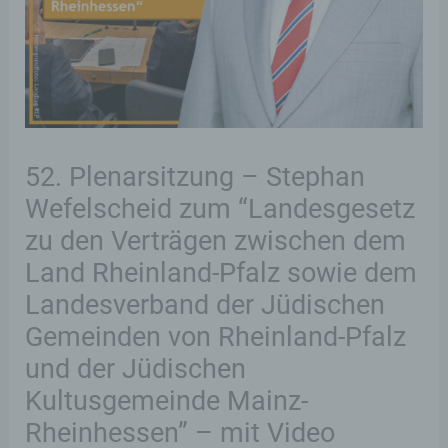
52. Plenarsitzung – Stephan
Wefelscheid zum “Landesgesetz
zu den Verträgen zwischen dem
Land Rheinland-Pfalz sowie dem
Landesverband der Jüdischen
Gemeinden von Rheinland-Pfalz
und der Jüdischen
Kultusgemeinde Mainz-
Rheinhessen” – mit Video