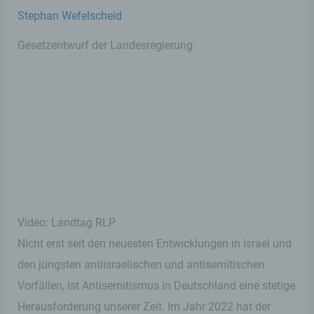
Stephan Wefelscheid
Gesetzentwurf der Landesregierung
Video: Landtag RLP
Nicht erst seit den neuesten Entwicklungen in Israel und
den jüngsten antiisraelischen und antisemitischen
Vorfällen, ist Antisemitismus in Deutschland eine stetige
Herausforderung unserer Zeit. Im Jahr 2022 hat der