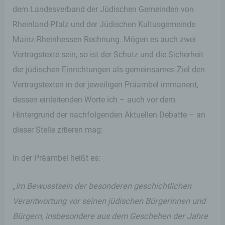
dem Landesverband der Jüdischen Gemeinden von
Rheinland-Pfalz und der Jüdischen Kultusgemeinde
Mainz-Rheinhessen Rechnung. Mögen es auch zwei
Vertragstexte sein, so ist der Schutz und die Sicherheit
der jüdischen Einrichtungen als gemeinsames Ziel den
Vertragstexten in der jeweiligen Präambel immanent,
dessen einleitenden Worte ich – auch vor dem
Hintergrund der nachfolgenden Aktuellen Debatte – an
dieser Stelle zitieren mag:
In der Präambel heißt es:
„Im Bewusstsein der besonderen geschichtlichen
Verantwortung vor seinen jüdischen Bürgerinnen und
Bürgern, insbesondere aus dem Geschehen der Jahre