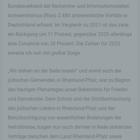
Bundesverband der Recherche- und Informationsstellen
Antisemitismus (Rias) 2.480 antisemitische Vorfälle in
Deutschland erfasst. Im Vergleich zu 2021 ist das zwar
ein Rückgang um 11 Prozent, gegenüber 2020 allerdings
eine Zunahme von 26 Prozent. Die Zahlen für 2023
erwarte ich nun mit großer Sorge.
„Wir stehen an der Seite Israels“ und somit auch der
jüdischen Gemeinden in Rheinland-Pfalz, war zu Beginn
des heutigen Plenartages unser Bekenntnis für Frieden
und Demokratie. Dem Schutz und der Sichtbarmachung
des jüdischen Lebens in Rheinland-Pfalz und der
Berücksichtigung von wesentlichen Änderungen der
Verhältnisse, tragen nun auch die hier in Rede stehenden
Verträge zwischen dem Land Rheinland-Pfalz sowie