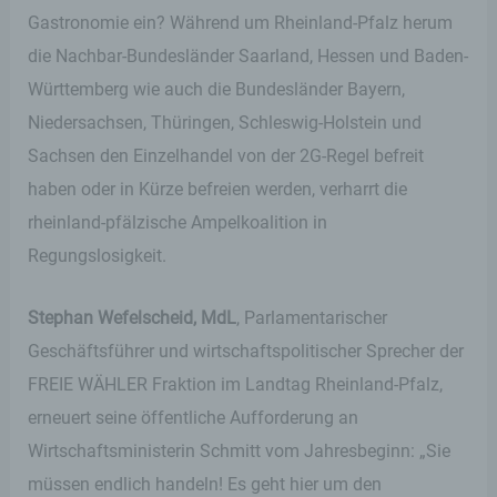
Gastronomie ein? Während um Rheinland-Pfalz herum
die Nachbar-Bundesländer Saarland, Hessen und Baden-
Württemberg wie auch die Bundesländer Bayern,
Niedersachsen, Thüringen, Schleswig-Holstein und
Sachsen den Einzelhandel von der 2G-Regel befreit
haben oder in Kürze befreien werden, verharrt die
rheinland-pfälzische Ampelkoalition in
Regungslosigkeit.
Stephan Wefelscheid, MdL
, Parlamentarischer
Geschäftsführer und wirtschaftspolitischer Sprecher der
FREIE WÄHLER Fraktion im Landtag Rheinland-Pfalz,
erneuert seine öffentliche Aufforderung an
Wirtschaftsministerin Schmitt vom Jahresbeginn: „Sie
müssen endlich handeln! Es geht hier um den