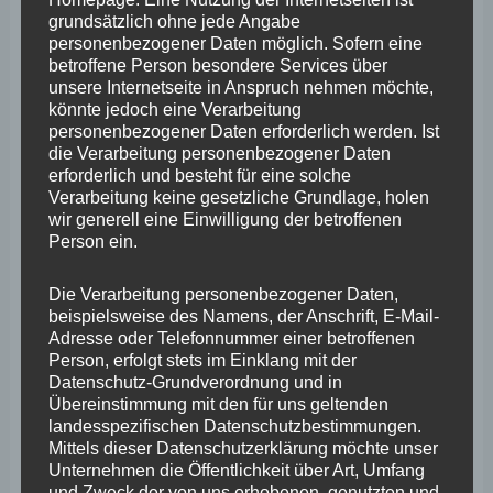
grundsätzlich ohne jede Angabe
personenbezogener Daten möglich. Sofern eine
betroffene Person besondere Services über
unsere Internetseite in Anspruch nehmen möchte,
könnte jedoch eine Verarbeitung
personenbezogener Daten erforderlich werden. Ist
die Verarbeitung personenbezogener Daten
erforderlich und besteht für eine solche
Verarbeitung keine gesetzliche Grundlage, holen
wir generell eine Einwilligung der betroffenen
Person ein.
Die Verarbeitung personenbezogener Daten,
beispielsweise des Namens, der Anschrift, E-Mail-
Adresse oder Telefonnummer einer betroffenen
Person, erfolgt stets im Einklang mit der
Datenschutz-Grundverordnung und in
Übereinstimmung mit den für uns geltenden
landesspezifischen Datenschutzbestimmungen.
Mittels dieser Datenschutzerklärung möchte unser
Unternehmen die Öffentlichkeit über Art, Umfang
und Zweck der von uns erhobenen, genutzten und