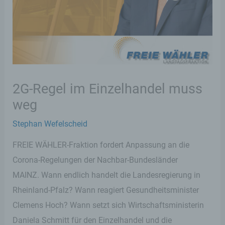
2G-Regel im Einzelhandel muss
weg
Stephan Wefelscheid
FREIE WÄHLER-Fraktion fordert Anpassung an die
Corona-Regelungen der Nachbar-Bundesländer
MAINZ. Wann endlich handelt die Landesregierung in
Rheinland-Pfalz? Wann reagiert Gesundheitsminister
Clemens Hoch? Wann setzt sich Wirtschaftsministerin
Daniela Schmitt für den Einzelhandel und die