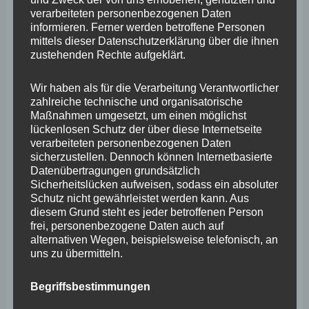
verarbeiteten personenbezogenen Daten
informieren. Ferner werden betroffene Personen
mittels dieser Datenschutzerklärung über die ihnen
zustehenden Rechte aufgeklärt.
Wir haben als für die Verarbeitung Verantwortlicher
zahlreiche technische und organisatorische
Maßnahmen umgesetzt, um einen möglichst
lückenlosen Schutz der über diese Internetseite
verarbeiteten personenbezogenen Daten
sicherzustellen. Dennoch können Internetbasierte
Datenübertragungen grundsätzlich
Sicherheitslücken aufweisen, sodass ein absoluter
Schutz nicht gewährleistet werden kann. Aus
diesem Grund steht es jeder betroffenen Person
frei, personenbezogene Daten auch auf
alternativen Wegen, beispielsweise telefonisch, an
uns zu übermitteln.
Begriffsbestimmungen