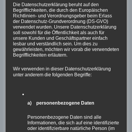
Die Datenschutzerklärung beruht auf den
Begrifflichkeiten, die durch den Europäischen
Richtlinien- und Verordnungsgeber beim Erlass
der Datenschutz-Grundverordnung (DS-GVO)
verwendet wurden. Unsere Datenschutzerklärung
soll sowohl für die Öffentlichkeit als auch für
unsere Kunden und Geschäftspartner einfach
lesbar und verständlich sein. Um dies zu
gewährleisten, möchten wir vorab die verwendeten
Begrifflichkeiten erläutern.
Wir verwenden in dieser Datenschutzerklärung
unter anderem die folgenden Begriffe:
a) personenbezogene Daten
Personenbezogene Daten sind alle
Informationen, die sich auf eine identifizierte
oder identifizierbare natürliche Person (im