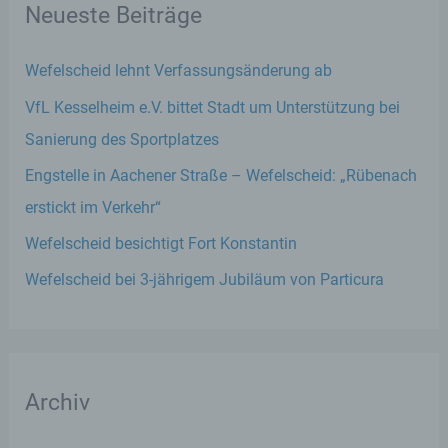
Neueste Beiträge
Wefelscheid lehnt Verfassungsänderung ab
VfL Kesselheim e.V. bittet Stadt um Unterstützung bei
Sanierung des Sportplatzes
Engstelle in Aachener Straße – Wefelscheid: „Rübenach
erstickt im Verkehr“
Wefelscheid besichtigt Fort Konstantin
Wefelscheid bei 3-jährigem Jubiläum von Particura
Archiv