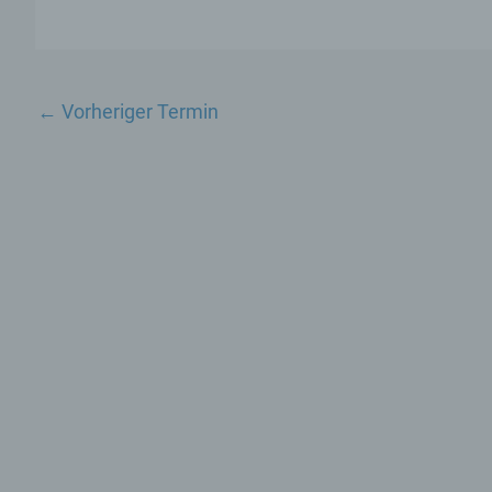
←
Vorheriger Termin