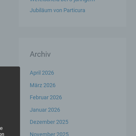
Jubiläum von Particura
Archiv
April 2026
März 2026
Februar 2026
Januar 2026
Dezember 2025
he
November 2025
on