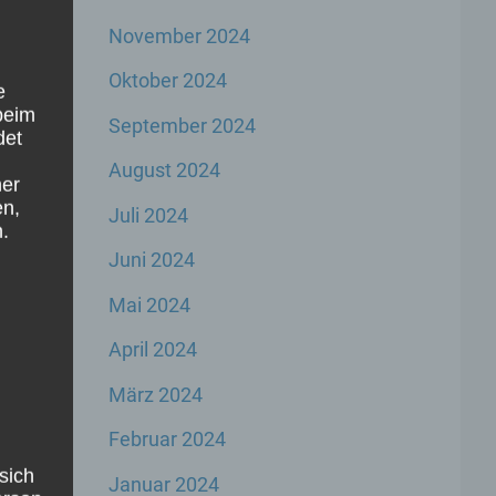
November 2024
Oktober 2024
e
beim
September 2024
det
August 2024
ner
en,
Juli 2024
.
Juni 2024
Mai 2024
April 2024
März 2024
Februar 2024
sich
Januar 2024