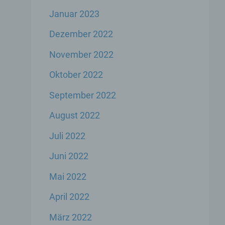
Januar 2023
er
Dezember 2022
genen
November 2022
n,
Oktober 2022
September 2022
 den
s
August 2022
Juli 2022
Juni 2022
Mai 2022
April 2022
 ihre
März 2022