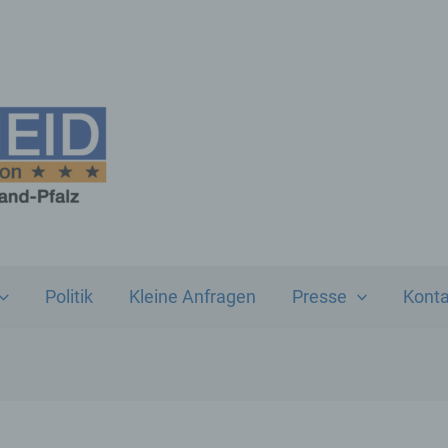
Politik
Kleine Anfragen
Presse
Konta