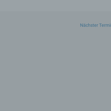
Nächster Term