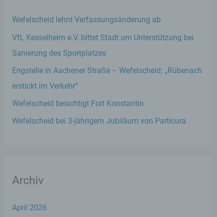
Wefelscheid lehnt Verfassungsänderung ab
VfL Kesselheim e.V. bittet Stadt um Unterstützung bei
Sanierung des Sportplatzes
Engstelle in Aachener Straße – Wefelscheid: „Rübenach
erstickt im Verkehr“
Wefelscheid besichtigt Fort Konstantin
Wefelscheid bei 3-jährigem Jubiläum von Particura
Archiv
April 2026