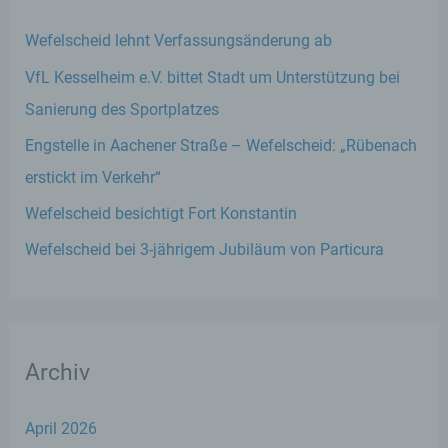
Wefelscheid lehnt Verfassungsänderung ab
VfL Kesselheim e.V. bittet Stadt um Unterstützung bei
Sanierung des Sportplatzes
Engstelle in Aachener Straße – Wefelscheid: „Rübenach
erstickt im Verkehr“
Wefelscheid besichtigt Fort Konstantin
Wefelscheid bei 3-jährigem Jubiläum von Particura
Archiv
April 2026