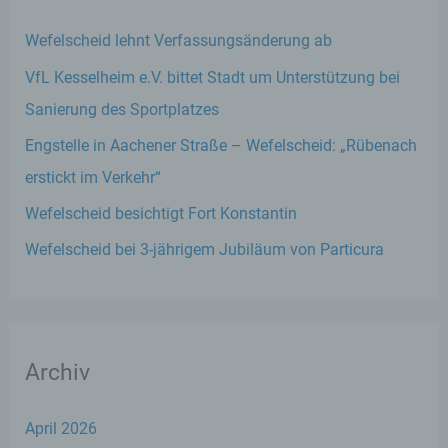
Wefelscheid lehnt Verfassungsänderung ab
VfL Kesselheim e.V. bittet Stadt um Unterstützung bei
Sanierung des Sportplatzes
Engstelle in Aachener Straße – Wefelscheid: „Rübenach
erstickt im Verkehr“
Wefelscheid besichtigt Fort Konstantin
Wefelscheid bei 3-jährigem Jubiläum von Particura
Archiv
April 2026