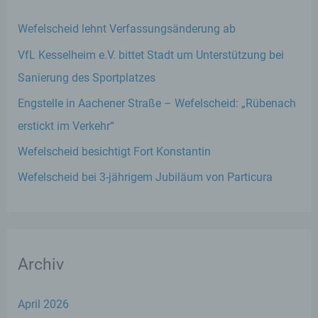
Wefelscheid lehnt Verfassungsänderung ab
VfL Kesselheim e.V. bittet Stadt um Unterstützung bei
Sanierung des Sportplatzes
Engstelle in Aachener Straße – Wefelscheid: „Rübenach
erstickt im Verkehr“
Wefelscheid besichtigt Fort Konstantin
Wefelscheid bei 3-jährigem Jubiläum von Particura
Archiv
April 2026