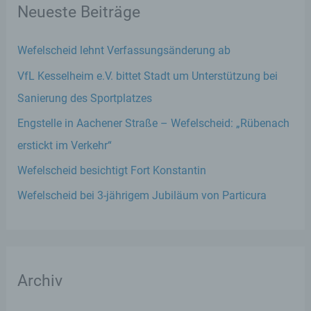
Neueste Beiträge
Wefelscheid lehnt Verfassungsänderung ab
VfL Kesselheim e.V. bittet Stadt um Unterstützung bei
Sanierung des Sportplatzes
Engstelle in Aachener Straße – Wefelscheid: „Rübenach
erstickt im Verkehr“
Wefelscheid besichtigt Fort Konstantin
Wefelscheid bei 3-jährigem Jubiläum von Particura
Archiv