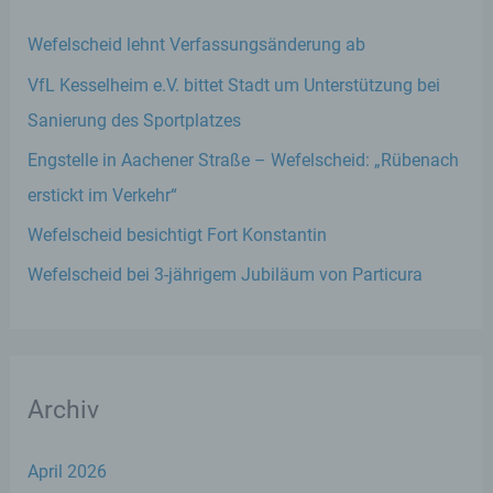
Wefelscheid lehnt Verfassungsänderung ab
VfL Kesselheim e.V. bittet Stadt um Unterstützung bei
Sanierung des Sportplatzes
Engstelle in Aachener Straße – Wefelscheid: „Rübenach
erstickt im Verkehr“
Wefelscheid besichtigt Fort Konstantin
Wefelscheid bei 3-jährigem Jubiläum von Particura
Archiv
April 2026