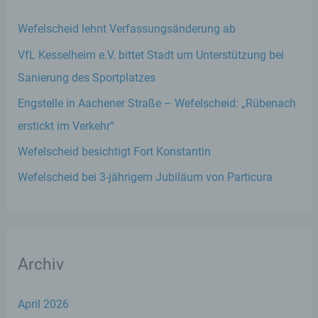
Wefelscheid lehnt Verfassungsänderung ab
VfL Kesselheim e.V. bittet Stadt um Unterstützung bei
Sanierung des Sportplatzes
Engstelle in Aachener Straße – Wefelscheid: „Rübenach
erstickt im Verkehr“
Wefelscheid besichtigt Fort Konstantin
Wefelscheid bei 3-jährigem Jubiläum von Particura
Archiv
April 2026