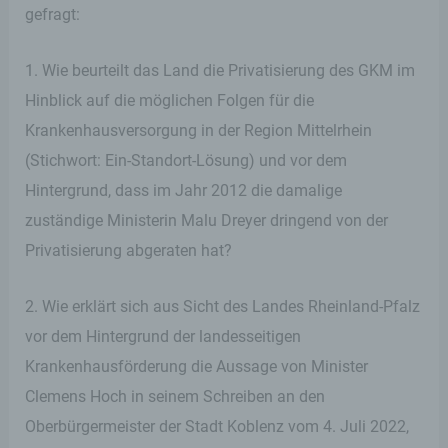
gefragt:
1. Wie beurteilt das Land die Privatisierung des GKM im
Hinblick auf die möglichen Folgen für die
Krankenhausversorgung in der Region Mittelrhein
(Stichwort: Ein-Standort-Lösung) und vor dem
Hintergrund, dass im Jahr 2012 die damalige
zuständige Ministerin Malu Dreyer dringend von der
Privatisierung abgeraten hat?
2. Wie erklärt sich aus Sicht des Landes Rheinland-Pfalz
vor dem Hintergrund der landesseitigen
Krankenhausförderung die Aussage von Minister
Clemens Hoch in seinem Schreiben an den
Oberbürgermeister der Stadt Koblenz vom 4. Juli 2022,