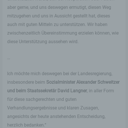
aber gerne, und uns deswegen ermutigt, diesen Weg
mitzugehen und uns in Aussicht gestellt hat, dieses
auch mit guten Mitteln zu unterstützen. Wir haben
zwischenzeitlich Übereinstimmung erzielen können, wie
diese Unterstützung aussehen wird.
…
Ich möchte mich deswegen bei der Landesregierung,
insbesondere beim
Sozialminister Alexander Schweitzer
und beim Staatssekretär David Langner
, in aller Form
für diese sachgerechten und guten
Verhandlungsergebnisse und klaren Zusagen,
angesichts der heute anstehenden Entscheidung,
herzlich bedanken.“