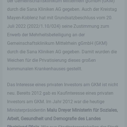
der Gemeinschaftsklinikum Mittelrhein gGmbH (GKM)
durch die Sana Kliniken AG gegeben. Auch der Kreistag
Mayen-Koblenz hat mit Grundsatzbeschluss vom 20.
Juli 2022 (2022/1.10/024) seine Zustimmung zum
Erwerb der Mehrheitsbeteiligung an der
Gemeinschaftsklinikum Mittelrhein gGmbH (GKM)
durch die Sana Kliniken AG gegeben. Damit wurden die
Weichen für die Privatisierung dieses großen
kommunalen Krankenhauses gestellt.
Das Interesse eines privaten Investors am GKM ist nicht
neu. Bereits 2012 gab es Kaufinteresse eines privaten
Investors am GKM. Im Jahr 2012 war die heutige
Ministerpräsidentin
Malu Dreyer Ministerin für Soziales,
Arbeit, Gesundheit und Demografie des Landes