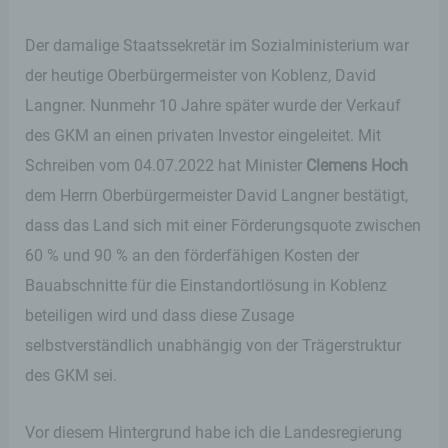
Der damalige Staatssekretär im Sozialministerium war
der heutige Oberbürgermeister von Koblenz, David
Langner. Nunmehr 10 Jahre später wurde der Verkauf
des GKM an einen privaten Investor eingeleitet. Mit
Schreiben vom 04.07.2022 hat Minister
Clemens Hoch
dem Herrn Oberbürgermeister David Langner bestätigt,
dass das Land sich mit einer Förderungsquote zwischen
60 % und 90 % an den förderfähigen Kosten der
Bauabschnitte für die Einstandortlösung in Koblenz
beteiligen wird und dass diese Zusage
selbstverständlich unabhängig von der Trägerstruktur
des GKM sei.
Vor diesem Hintergrund habe ich die Landesregierung