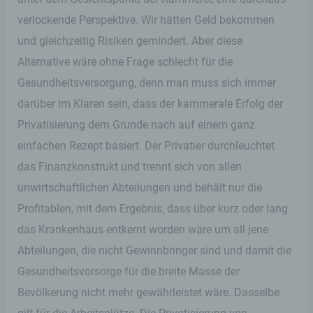
verlockende Perspektive. Wir hätten Geld bekommen
und gleichzeitig Risiken gemindert. Aber diese
Alternative wäre ohne Frage schlecht für die
Gesundheitsversorgung, denn man muss sich immer
darüber im Klaren sein, dass der kammerale Erfolg der
Privatisierung dem Grunde nach auf einem ganz
einfachen Rezept basiert. Der Privatier durchleuchtet
das Finanzkonstrukt und trennt sich von allen
unwirtschaftlichen Abteilungen und behält nur die
Profitablen, mit dem Ergebnis, dass über kurz oder lang
das Krankenhaus entkernt worden wäre um all jene
Abteilungen, die nicht Gewinnbringer sind und damit die
Gesundheitsvorsorge für die breite Masse der
Bevölkerung nicht mehr gewährleistet wäre. Dasselbe