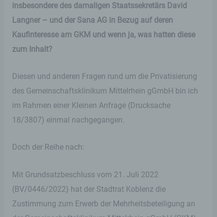
insbesondere des damaligen Staatssekretärs David
Langner – und der Sana AG in Bezug auf deren
Kaufinteresse am GKM und wenn ja, was hatten diese
zum Inhalt?
Diesen und anderen Fragen rund um die Privatisierung
des Gemeinschaftsklinikum Mittelrhein gGmbH bin ich
im Rahmen einer Kleinen Anfrage (Drucksache
18/3807) einmal nachgegangen.
Doch der Reihe nach:
Mit Grundsatzbeschluss vom 21. Juli 2022
(BV/0446/2022) hat der Stadtrat Koblenz die
Zustimmung zum Erwerb der Mehrheitsbeteiligung an