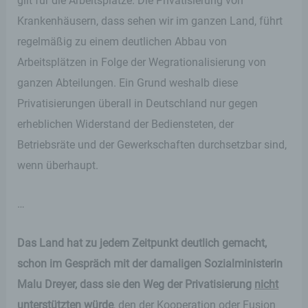
gilt für die Arbeitsplätze. Die Privatisierung von
Krankenhäusern, dass sehen wir im ganzen Land, führt
regelmäßig zu einem deutlichen Abbau von
Arbeitsplätzen in Folge der Wegrationalisierung von
ganzen Abteilungen. Ein Grund weshalb diese
Privatisierungen überall in Deutschland nur gegen
erheblichen Widerstand der Bediensteten, der
Betriebsräte und der Gewerkschaften durchsetzbar sind,
wenn überhaupt.
…
Das Land hat zu jedem Zeitpunkt deutlich gemacht,
schon im Gespräch mit der damaligen Sozialministerin
Malu Dreyer, dass sie den Weg der Privatisierung
nicht
unterstützten würde
, den der Kooperation oder Fusion