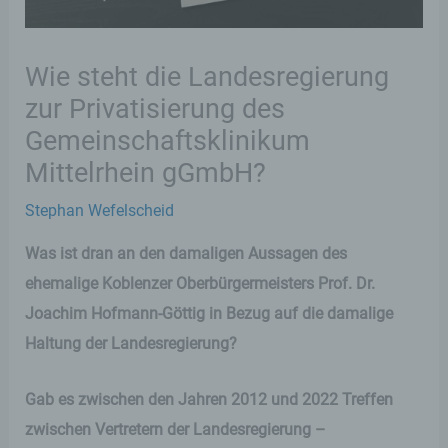
Wie steht die Landesregierung
zur Privatisierung des
Gemeinschaftsklinikum
Mittelrhein gGmbH?
Stephan Wefelscheid
Was ist dran an den damaligen Aussagen des
ehemalige Koblenzer Oberbürgermeisters Prof. Dr.
Joachim Hofmann-Göttig in Bezug auf die damalige
Haltung der Landesregierung?
Gab es zwischen den Jahren 2012 und 2022 Treffen
zwischen Vertretern der Landesregierung –