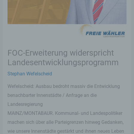
FOC-Erweiterung widerspricht
Landesentwicklungsprogramm
Stephan Wefelscheid
Wefelscheid: Ausbau bedroht massiv die Entwicklung
benachbarter Innenstädte / Anfrage an die
Landesregierung
MAINZ/MONTABAUR. Kommunal- und Landespolitiker
machen sich über alle Parteigrenzen hinweg Gedanken,
wie unsere Innenstädte gestärkt und ihnen neues Leben