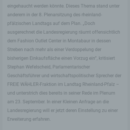
eingehaucht werden könnte. Dieses Thema stand unter
anderem in der 8. Plenarsitzung des rheinland-
pfälzischen Landtags auf dem Plan. „Doch
ausgerechnet die Landesregierung räumt offensichtlich
dem Fashion Outlet Center in Montabaur in dessen
Streben nach mehr als einer Verdoppelung der
bisherigen Einkaufsfläche einen Vorzug ein“, kritisiert
Stephan Wefelscheid, Parlamentarischer
Geschäftsführer und wirtschaftspolitischer Sprecher der
FREIE WÄHLER-Fraktion im Landtag Rheinland-Pfalz –
und unterstrich dies bereits in seiner Rede im Plenum
am 23. September. In einer Kleinen Anfrage an die
Landesregierung will er jetzt deren Einstellung zu einer
Erweiterung erfahren.