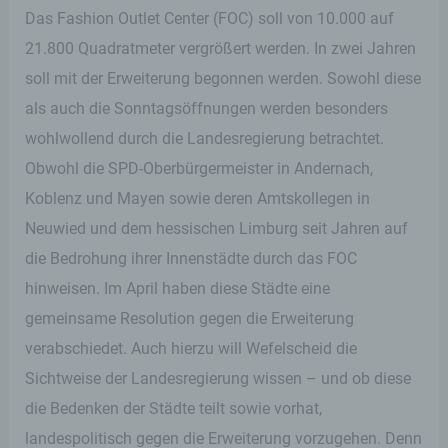
Das Fashion Outlet Center (FOC) soll von 10.000 auf
21.800 Quadratmeter vergrößert werden. In zwei Jahren
soll mit der Erweiterung begonnen werden. Sowohl diese
als auch die Sonntagsöffnungen werden besonders
wohlwollend durch die Landesregierung betrachtet.
Obwohl die SPD-Oberbürgermeister in Andernach,
Koblenz und Mayen sowie deren Amtskollegen in
Neuwied und dem hessischen Limburg seit Jahren auf
die Bedrohung ihrer Innenstädte durch das FOC
hinweisen. Im April haben diese Städte eine
gemeinsame Resolution gegen die Erweiterung
verabschiedet. Auch hierzu will Wefelscheid die
Sichtweise der Landesregierung wissen – und ob diese
die Bedenken der Städte teilt sowie vorhat,
landespolitisch gegen die Erweiterung vorzugehen. Denn