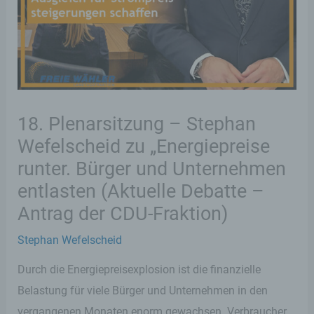
18. Plenarsitzung – Stephan
Wefelscheid zu „Energiepreise
runter. Bürger und Unternehmen
entlasten (Aktuelle Debatte –
Antrag der CDU-Fraktion)
Stephan Wefelscheid
Durch die Energiepreisexplosion ist die finanzielle
Belastung für viele Bürger und Unternehmen in den
vergangenen Monaten enorm gewachsen. Verbraucher