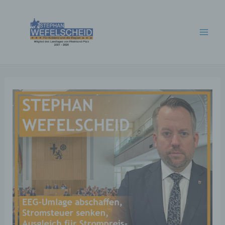
Zum
Inhalt
springen